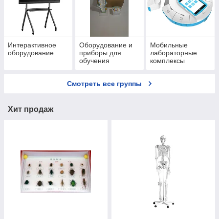
Интерактивное
Оборудование и
Мобильные
оборудование
приборы для
лабораторные
обучения
комплексы
Смотреть все группы
Хит продаж