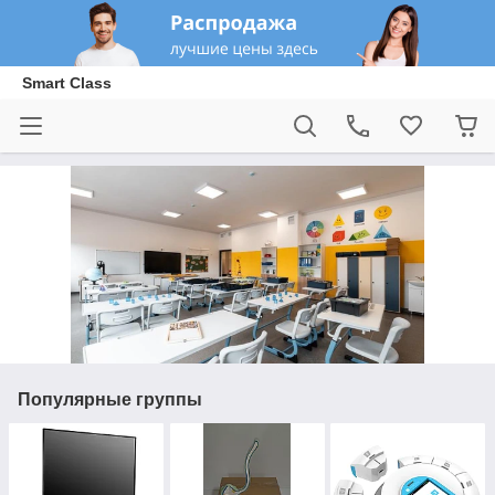
Smart Class
Популярные группы