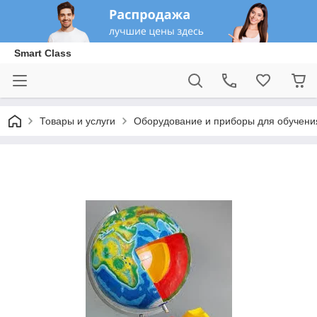
Smart Class
Товары и услуги
Оборудование и приборы для обучени