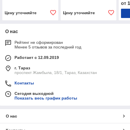
от
Цену уточняйте
Цену уточняйте
О нас
Рейтинг не сформирован
Менее 5 отзывов за последний год
Работает с 12.09.2019
г. Тараз
проспект Жамбыла, 18/1, Тараз, Казахстан
Контакты
Сегодня выходной
Показать весь график работы
О нас