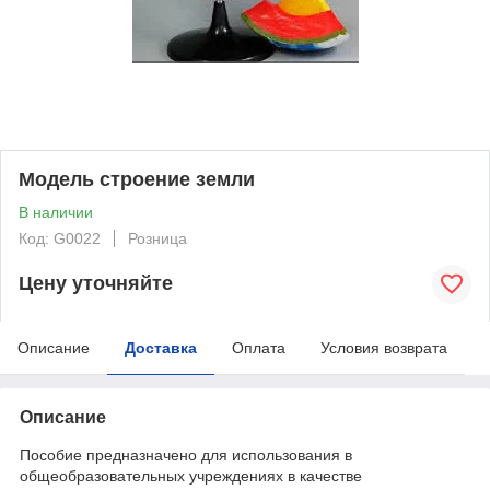
Модель строение земли
В наличии
Код: G0022
Розница
Цену уточняйте
Описание
Доставка
Оплата
Условия возврата
Описание
Пособие предназначено для использования в
общеобразовательных учреждениях в качестве