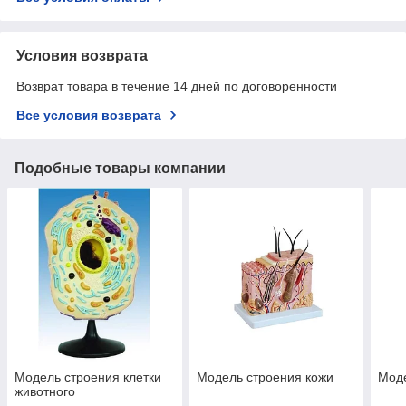
Условия возврата
Возврат товара в течение 14 дней по договоренности
Все условия возврата
Подобные товары компании
Модель строения клетки
Модель строения кожи
Моде
животного