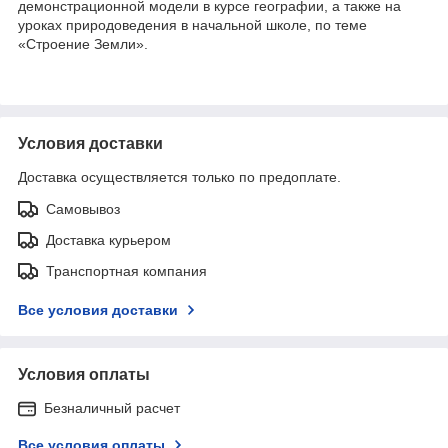
демонстрационной модели в курсе географии, а также на
уроках природоведения в начальной школе, по теме
«Строение Земли».
Условия доставки
Доставка осуществляется только по предоплате.
Самовывоз
Доставка курьером
Транспортная компания
Все условия доставки
Условия оплаты
Безналичный расчет
Все условия оплаты