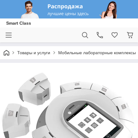
Smart Class
Товары и услуги
Мобильные лабораторные комплексы