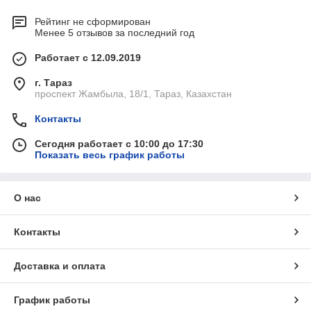
Рейтинг не сформирован
Менее 5 отзывов за последний год
Работает с 12.09.2019
г. Тараз
проспект Жамбыла, 18/1, Тараз, Казахстан
Контакты
Сегодня работает с 10:00 до 17:30
Показать весь график работы
О нас
Контакты
Доставка и оплата
График работы