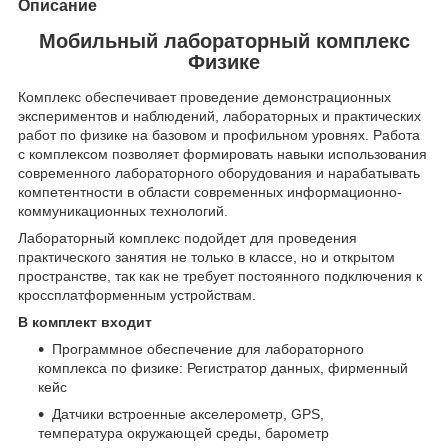
Описание
Мобильный лабораторный комплекс
Физике
Комплекс обеспечивает проведение демонстрационных
экспериментов и наблюдений, лабораторных и практических
работ по физике на базовом и профильном уровнях. Работа
с комплексом позволяет формировать навыки использования
современного лабораторного оборудования и нарабатывать
компетентности в области современных информационно-
коммуникационных технологий.
Лабораторный комплекс подойдет для проведения
практического занятия не только в классе, но и открытом
пространстве, так как не требует постоянного подключения к
кроссплатформенным устройствам.
В комплект входит
Программное обеспечение для лабораторного
комплекса по физике: Регистратор данных, фирменный
кейс
Датчики встроенные акселерометр, GPS,
температура окружающей среды, барометр