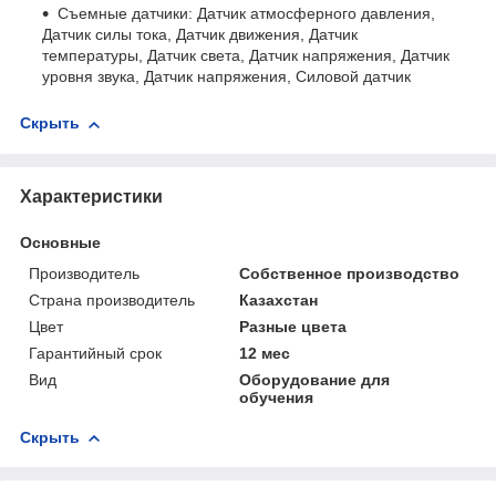
Съемные датчики: Датчик атмосферного давления,
Датчик силы тока, Датчик движения, Датчик
температуры, Датчик света, Датчик напряжения, Датчик
уровня звука, Датчик напряжения, Силовой датчик
Скрыть
Характеристики
Основные
Производитель
Собственное производство
Страна производитель
Казахстан
Цвет
Разные цвета
Гарантийный срок
12 мес
Вид
Оборудование для
обучения
Скрыть