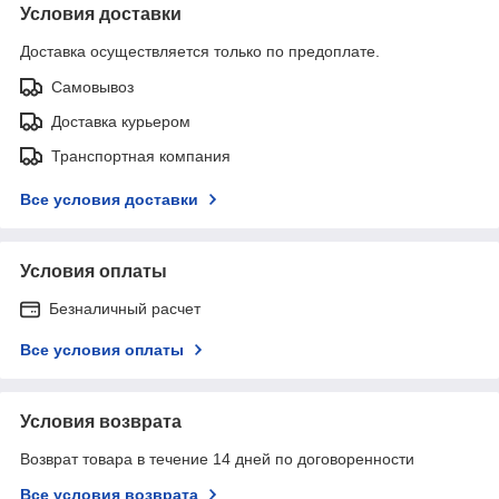
Условия доставки
Доставка осуществляется только по предоплате.
Самовывоз
Доставка курьером
Транспортная компания
Все условия доставки
Условия оплаты
Безналичный расчет
Все условия оплаты
Условия возврата
Возврат товара в течение 14 дней по договоренности
Все условия возврата