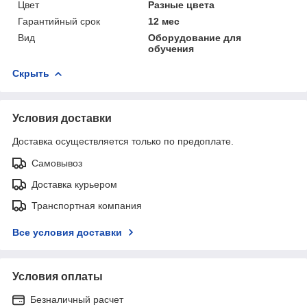
Цвет
Разные цвета
Гарантийный срок
12 мес
Вид
Оборудование для
обучения
Скрыть
Условия доставки
Доставка осуществляется только по предоплате.
Самовывоз
Доставка курьером
Транспортная компания
Все условия доставки
Условия оплаты
Безналичный расчет