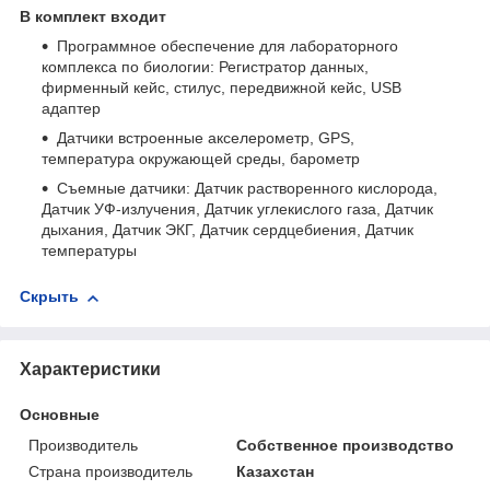
В комплект входит
Программное обеспечение для лабораторного
комплекса по биологии: Регистратор данных,
фирменный кейс, стилус, передвижной кейс, USB
адаптер
Датчики встроенные акселерометр, GPS,
температура окружающей среды, барометр
Съемные датчики: Датчик растворенного кислорода,
Датчик УФ-излучения, Датчик углекислого газа, Датчик
дыхания, Датчик ЭКГ, Датчик сердцебиения, Датчик
температуры
Скрыть
Характеристики
Основные
Производитель
Собственное производство
Страна производитель
Казахстан