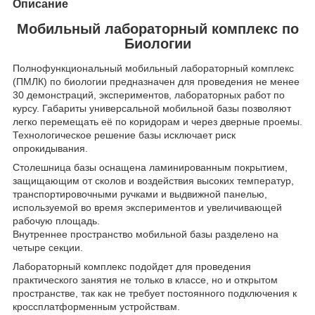
Описание
Мобильный лабораторный комплекс по
Биологии
Полнофункциональный мобильный лабораторный комплекс
(ПМЛК) по биологии предназначен для проведения не менее
30 демонстраций, экспериментов, лабораторных работ по
курсу. Габариты универсальной мобильной базы позволяют
легко перемещать её по коридорам и через дверные проемы.
Технологическое решение базы исключает риск
опрокидывания.
Столешница базы оснащена ламинированным покрытием,
защищающим от сколов и воздействия высоких температур,
транспортировочными ручками и выдвижной панелью,
используемой во время экспериментов и увеличивающей
рабочую площадь.
Внутреннее пространство мобильной базы разделено на
четыре секции.
Лабораторный комплекс подойдет для проведения
практического занятия не только в классе, но и открытом
пространстве, так как не требует постоянного подключения к
кроссплатформенным устройствам.