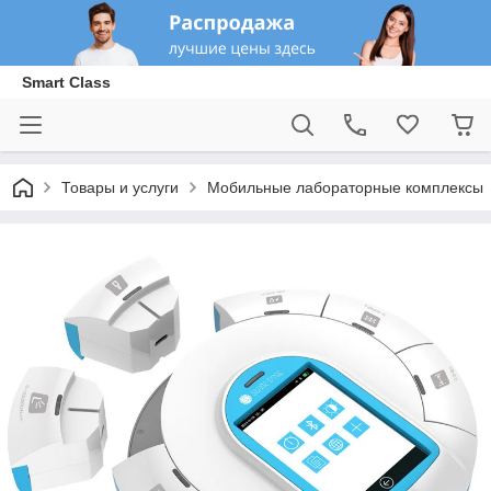
Smart Class
Товары и услуги
Мобильные лабораторные комплексы